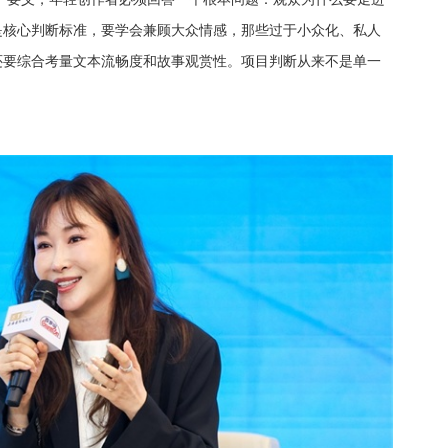
是核心判断标准，要学会兼顾大众情感，那些过于小众化、私人
还要综合考量文本流畅度和故事观赏性。项目判断从来不是单一