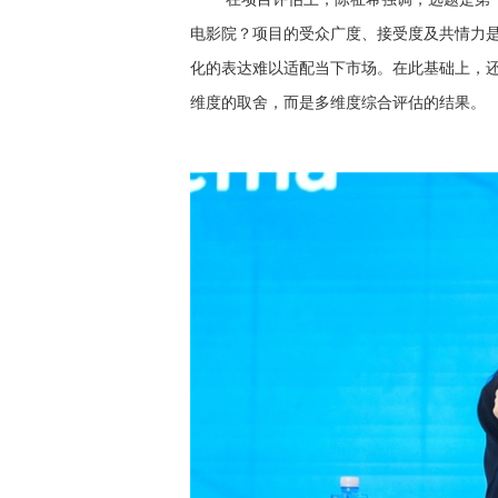
电影院？项目的受众广度、接受度及共情力
化的表达难以适配当下市场。在此基础上，
维度的取舍，而是多维度综合评估的结果。