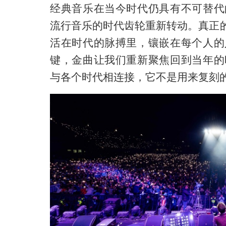
经典音乐在当今时代仍具有不可替代
流行音乐的时代齿轮重新转动
。
真正
活在时代的脉搏里，镶嵌在每个人的
键，金曲让我们重新聚焦回到当年的
与各个时代相连接，它不是用来复刻