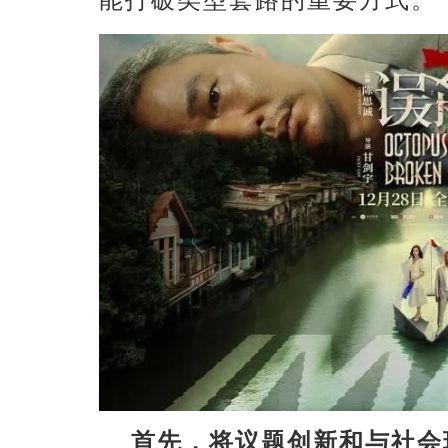
首先，将议题创新和与社会