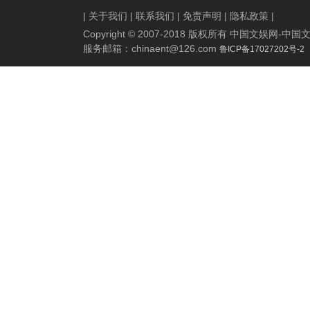
|
关于我们
|
联系我们
|
免责声明
|
隐私政策
|
Copyright © 2007-2018 版权所有 中国文娱网
服务邮箱：
chinaent@126.com
鲁ICP备17027202号-2