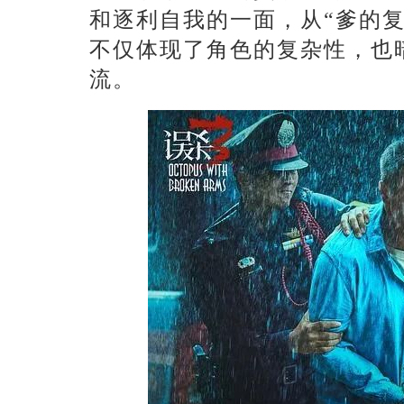
和逐利自我的一面，从
“爹的
不仅体现了角色的复杂性，也
流。