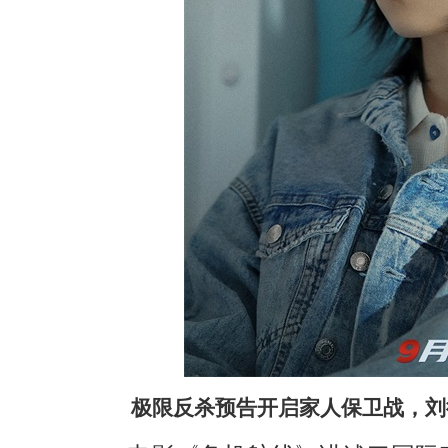
极限反杀预告开启家人保卫战，刘