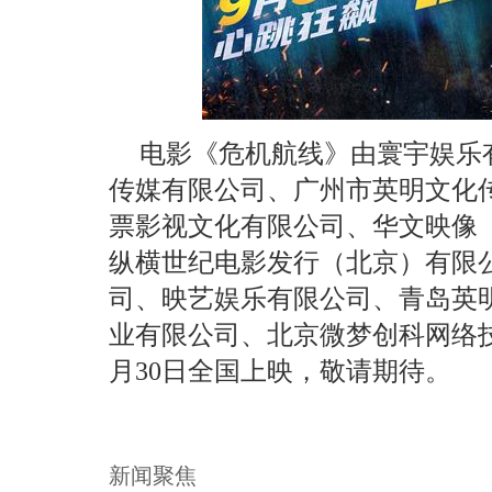
电影《危机航线》由寰宇娱乐
传媒有限公司、广州市英明文化
票影视文化有限公司、华文映像
纵横世纪电影发行（北京）有限
司、映艺娱乐有限公司、青岛英
业有限公司、北京微梦创科网络
月30日全国上映，敬请期待。
新闻聚焦