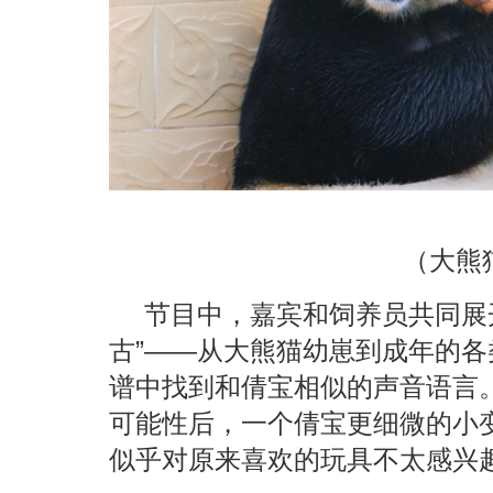
（大熊
节目中，嘉宾和饲养员共同展
古”——从大熊猫幼崽到成年的
谱中找到和倩宝相似的声音语言
可能性后，一个倩宝更细微的小
似乎对原来喜欢的玩具不太感兴