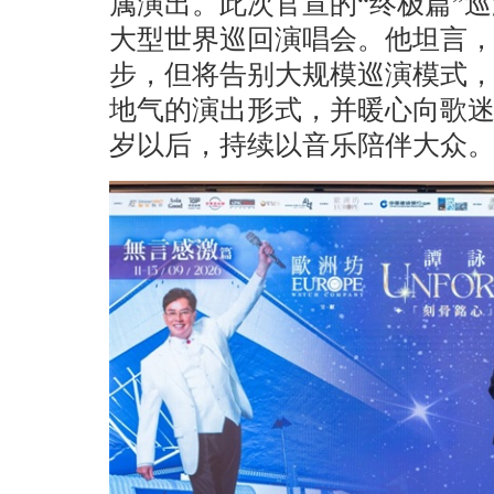
属演出。此次官宣的“终极篇”
大型世界巡回演唱会。他坦言
步，但将告别大规模巡演模式
地气的演出形式，并暖心向歌迷
岁以后，持续以音乐陪伴大众