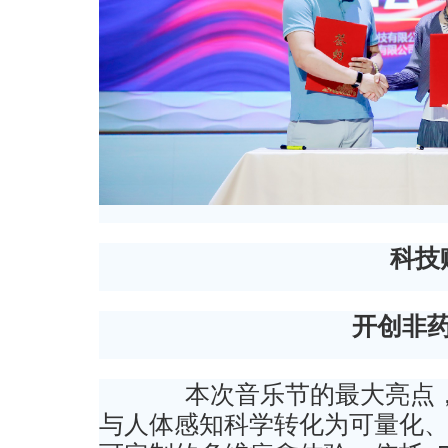
科技
开创非
本次音乐节的最大亮点，
与人体感知科学转化为可量化