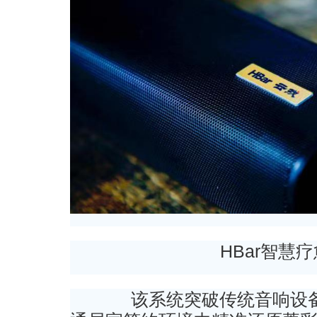
HBar智慧
该系统突破传统音响设备