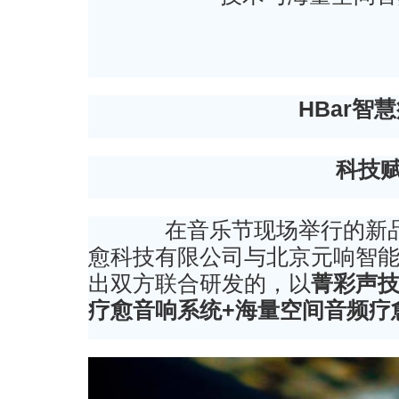
HBar智
科技
在音乐节现场举行的新品
愈科技有限公司与北京元响智
出双方联合研发的，以
菁彩声技
疗愈音响系统+海量空间音频疗