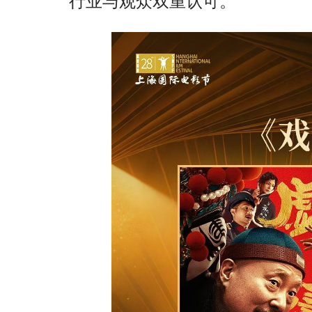
行业与观众双重认可。