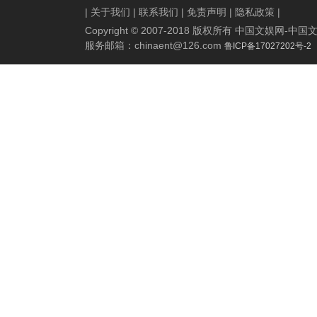
|
关于我们
|
联系我们
|
免责声明
|
隐私政策
|
Copyright © 2007-2018 版权所有 中国文娱网
服务邮箱：
chinaent@126.com
鲁ICP备17027202号-2