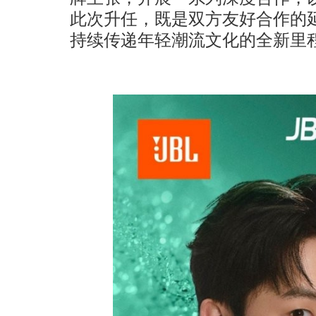
此次升任，既是双方友好合作的延
持续传递年轻潮流文化的全新里