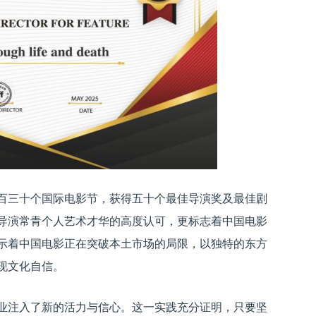
百三十个国际电影节，获得五十个最佳导演奖及最佳剧
导演常青个人艺术才华的高度认可，更标志着中国电影
示着中国电影正在突破本土市场的局限，以独特的东方
现文化自信。
业注入了新的活力与信心。这一实践充分证明，只要坚