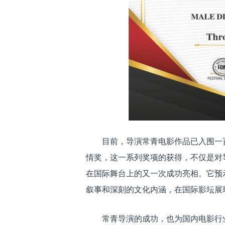
目前，导演常青电影作品已入围一
情奖，这一系列奖项的获得，不仅是对
在国际舞台上的又一次成功亮相。它预
叙事和深刻的文化内涵，在国际影坛展
常青导演的成功，也为国内电影行