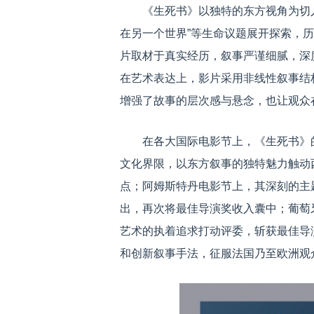
《生死书》以独特的东方视角为切
在另一个世界”等生命议题展开探索，
片取材于真实经历，叙事严谨细腻，深
在艺术表达上，影片采用非线性叙事结
增强了故事的层次感与悬念，也让观众
在各大国际电影节上，《生死书》
文化界限，以东方叙事的独特魅力触动
点；阿姆斯特丹电影节上，其深刻的主
出，再次将最佳导演奖收入囊中；葡萄
艺术的执着追求打动评委，斩获最佳导
和创新叙事手法，征服法国乃至欧洲观