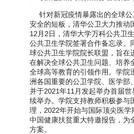
针对新冠疫情暴露出的全球公
安全的短板，清华公卫大力推动国
12月2日，清华大学万科公共卫
公共卫生学院签署合作备忘录。同
球公共卫生学院院长联盟，旨在
在解决全球公共卫生问题、培养
全球高等教育的引领作用。学院
洲各国重要的公卫学院、医学部
并于2021年11月发起举办首届
续举办。学院支持教师积极参与
理，2022年开始与国际顶尖医
中国健康扶贫重大特邀报告，为
方案。