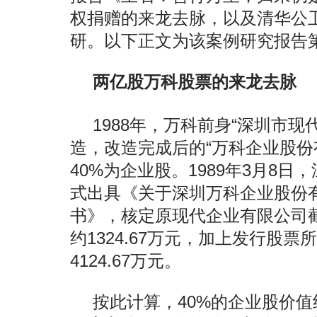
权捐赠的来龙去脉，以及清华公
研。以下正文为该案例研究报告
两亿股万科股票的来龙去脉
1988年，万科前身“深圳市
造，改造完成后的“万科企业股份
40%为企业股。1989年3月8
式出具《关于深圳万科企业股份
书》，核定原现代企业有限公司截至
约1324.67万元，加上发行股票
4124.67万元。
按此计算，40%的企业股价值