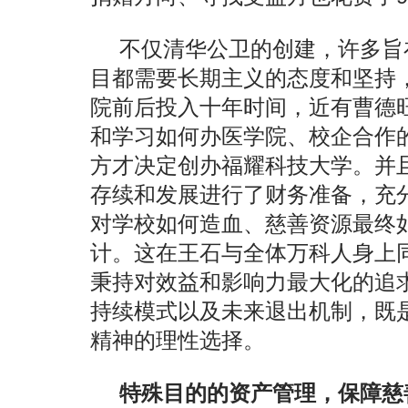
不仅清华公卫的创建，许多旨
目都需要长期主义的态度和坚持
院前后投入十年时间，近有曹德
和学习如何办医学院、校企合作
方才决定创办福耀科技大学。并
存续和发展进行了财务准备，充
对学校如何造血、慈善资源最终
计。这在王石与全体万科人身上
秉持对效益和影响力最大化的追
持续模式以及未来退出机制，既
精神的理性选择。
特殊目的的资产管理，保障慈