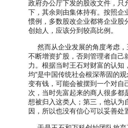
政府办公厅下发的股改文件，只允
下，其余则由集体持有。按照企业
惯例，多数股改企业都将企业股
创始人，应该分到较高比例。
然而从企业发展的角度考虑，
不断增资扩股，否则管理者自己
力。根据当时王石对财富的认知
均”是中国传统社会根深蒂固的
变有钱，可能会被摆到一个对自
次，当时先富起来的商人很多都
想被归入这类人；第三，他认为
因，所以也没有信心可以妥善处
于是王石和万科创始团队放弃