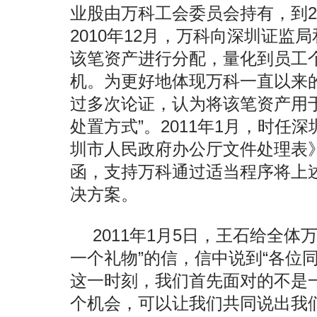
业股由万科工会委员会持有，到20
2010年12月，万科向深圳证监
该笔资产进行分配，量化到员工
机。为更好地体现万科一直以来
过多次论证，认为将该笔资产用
处置方式”。2011年1月，时任
圳市人民政府办公厅文件处理表》
函，支持万科通过适当程序将上
决方案。
2011年1月5日，王石给全体
一个礼物”的信，信中说到“各位
这一时刻，我们首先面对的不是
个机会，可以让我们共同说出我