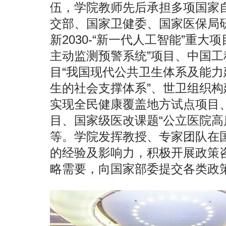
伍，学院教师先后承担多项国家
交部、国家卫健委、国家医保局
新2030-“新一代人工智能”重
主动监测预警系统”项目、中国
目“我国现代公共卫生体系及能力
生的社会支撑体系”、世卫组织
实现全民健康覆盖地方试点项目
目、国家级医改课题“公立医院高
等。学院发挥教授、专家团队在
的经验及影响力，积极开展政策
略需要，向国家部委提交各类政策