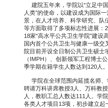
建院五年来，学院以“立足中
人类”的使命，以建设成为国际
景，在人才培养、科学研究、队
等方面取得了多项标志性进展：2
18家“高水平公共卫生学院”建设
国内首个公共卫生与健康一级交
院目前开设全日制公共卫生硕士
（IMPH）、创新领军工程博士公
季学期在籍学生人数达到120人
学院在全球范围内延揽名师、
聘请万科讲席教授3人、万科教授
人，教职工总人数达111人。学
各类人才项目13项，初步建立起