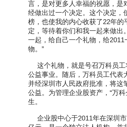
言，是对更多人幸福的祝愿，是对
经做出过一个决定。这个决定，
榜，也使我的内心收获了22年的
定，等待着你们和我一起来做出
一起，给自己一个礼物，给201
物。”
这个礼物，就是号召万科员工
公益事业。随后，万科员工代表大
并经深圳市人民政府批准，将这
公益。为管理企业股资产，“万科
生。
企业股中心于2011年在深圳