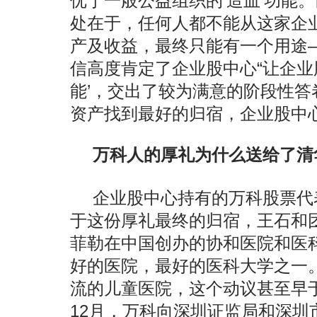
优于一般公益组织的‘造血’功能
处在于，任何人都不能从这家企
产及收益，最终只能有一个用途
信高度肯定了企业股中心“让企业
能’，交出了较为满意的阶段性答
资产找到最好的归宿，企业股中
万科人的厚礼为什么送给了清
企业股中心持有的万科股票代
于这份厚礼最终的归宿，王石和
菲勒在中国创办的协和医院和医
好的医院，最好的医科大学之一
流的儿童医院，这个动议甚至早于
12月，万科向深圳证监局和深圳