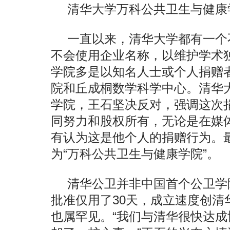
清华大学万科公共卫生与健康
一直以来，清华大学都有一个
不会使用企业名称，以维护学术
学院多是以知名人士或个人捐赠
院和丘成桐数学科学中心。清华大
学院，王石坚决反对，强调这次
同努力和股权所有，无论是在媒
有认为这是他个人的捐赠行为。
为“万科公共卫生与健康学院”。
清华公卫并非中国首个公卫学
批准仅用了30天，成立速度创清
也属罕见。“我们与清华很快达