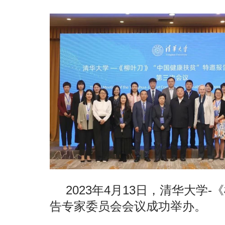
2023年4月13日，清华大学
告专家委员会会议成功举办。