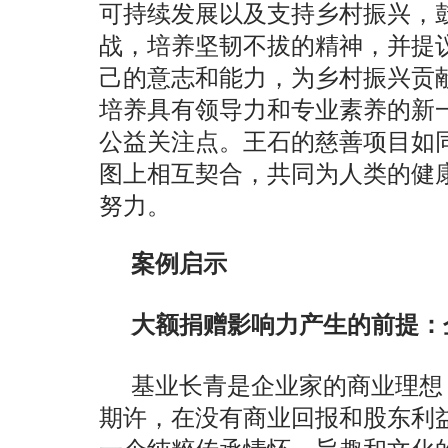
可持续发展以及支持乡村振兴，
战，培养坚韧不拔的精神，并提
己的意志和能力，为乡村振兴贡
培养具有领导力和专业素养的新
公益关注点。王石的慈善项目如
图上相互契合，共同为人类的健
努力。
案例启示
大额捐赠影响力产生的前提：
基业长青是企业家的商业理想
期许，在没有商业回报和股东利