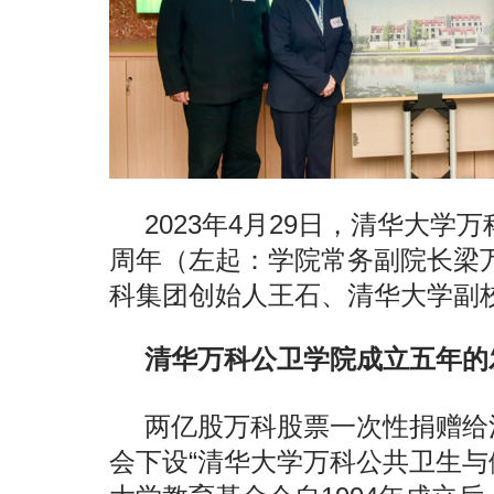
2023年4月29日，清华大
周年（左起：学院常务副院长梁
科集团创始人王石、清华大学副
清华万科公卫学院成立五年的
两亿股万科股票一次性捐赠给
会下设“清华大学万科公共卫生与