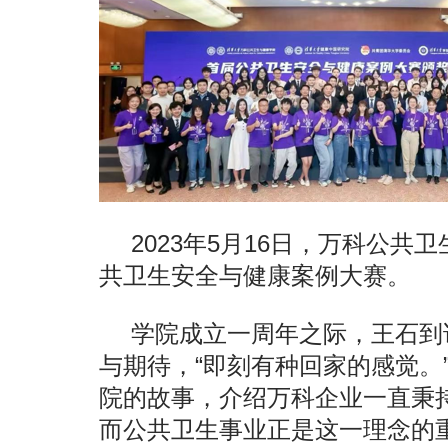
2023年5月16日，万科公
共卫生安全与健康案例大赛。
学院成立一周年之际，王石到
与期待，“即刻有种回家的感觉。
院的故事，介绍万科企业一直秉持
而公共卫生事业正是这一理念的