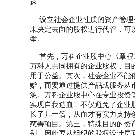
速。
设立社会企业性质的资产管理
未决定去向的股权进行代管，可
举。
首先，万科企业股中心《章程
万科人共同拥有的企业股权，目
用于公益。其次，社会企业不能
赠，而要通过提供产品或服务从
源。万科企业股中心在专业投资
实现自我造血，不仅避免了企业
长了几十倍，从而才有实力支持
慈善项目。第三，特殊目的的资
别，因此要从组织的股权设计层