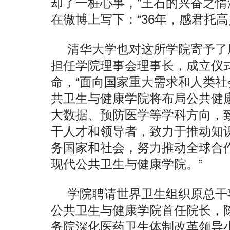
却了一桩心事，”王石的兴奋之
在微博上写下：“36年，感君托
清华大学也对这所学院寄予了
担任学院理事会理事长，成立仪
命，“面向国家重大需求和人类
共卫生与健康学院将布局公共健
大数据、预防医学等学科方向，
干人才和领导者，致力于推动知
务国家和社会，努力推动全球合
现代公共卫生与健康学院。”
学院聘请世界卫生组织原总干
公共卫生与健康学院首任院长，
务院深化医药卫生体制改革领导小