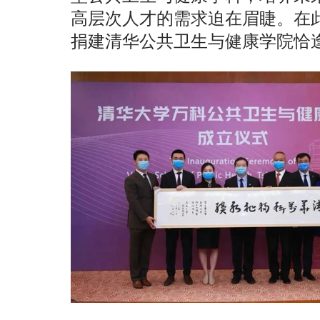
高层次人才的需求迫在眉睫。在
捐建清华公共卫生与健康学院恰