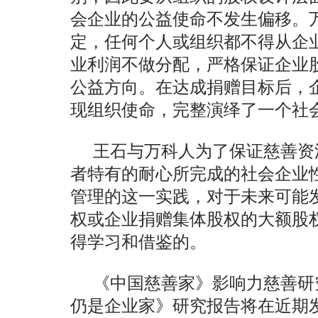
会企业的公益使命不发生偏移。
定，任何个人或组织都不得从企
业利润不做分配，严格保证企业
公益方向。在达成捐赠目标后，
现组织使命，完整演绎了一个社
王石与万科人为了保证慈善资
者特有的耐心所完成的社会企业
管理的这一实践，对于未来可能
权或企业捐赠集体股权的大额股
得学习和借鉴的。
《中国慈善家》影响力慈善研
仍是企业家》研究报告将在近期