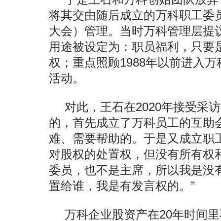
将其交由随后成立的万科职工委
大会）管理。当时万科管理层提
用途被设定为：职员福利，只要
权；重点照顾1988年以前进入
活动。
对此，王石在2020年接受采
的，首先成立了万科员工的互助
难、需要帮助的。于是又成立职
对股权的处置权，但没有所有权
委员，也不是主席，所以我是没
置给谁，我是有发言权的。”
万科企业股资产在20年时间里