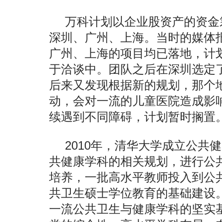
万科计划以企业股资产的资金
深圳、广州、上海。当时的媒体
广州、上海的项目均已落地，计划
于洽谈中。团队之后在深圳选定
后来又发现根据新的规划，那个
动，会对一流的儿童医院造成影
续遇到不同障碍，计划暂时搁置
2010年，清华大学成立公共
共健康学科的相关规划，进行公
培养，一批高水平教师投入到公
共卫生硕士学位教育的基础建设
一流公共卫生与健康学科的坚实基