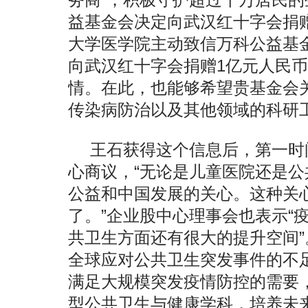
益基金会决定向武汉红十字会捐赠
大学医学院主动致信万科公益基
向武汉红十字会捐赠1亿元人民
情。在此，也能够希望贵基金会
传染病防治以及其他领域的科研工
王石获得这个信息后，第一时
心商议，“无论是儿童医院还是
公益和中国发展的关心。这种关
了。”企业股中心理事会也表示“
共卫生方面还有很大的提升空间
全球应对公共卫生突发事件的不
满足大规模突发疫情防控的需要
型公共卫生与健康学科，培养未