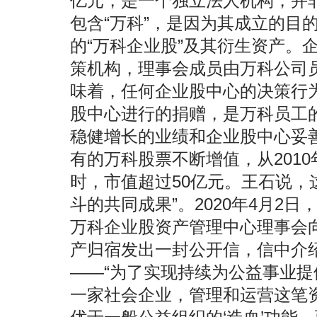
亿元，是一个独立法人机构，并
包含“万科”，是因为其成立的目的
的“万科企业股”及其衍生资产。
策机构，理事会成员由万科公司
味着，任何企业股中心的决策行
股中心进行的捐赠，是万科员工
稳健增长的业绩和企业股中心妥
有的万科股票不断增值，从2010年
时，市值超过50亿元。王石说，
斗的共同成果”。2020年4月2
万科企业股资产管理中心理事会向
产归宿发出一封公开信，信中介
——“为了实现持续为公益事业
一家社会企业，管理和运营这笔