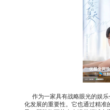
作为一家具有战略眼光的娱乐
化发展的重要性。它也通过精准