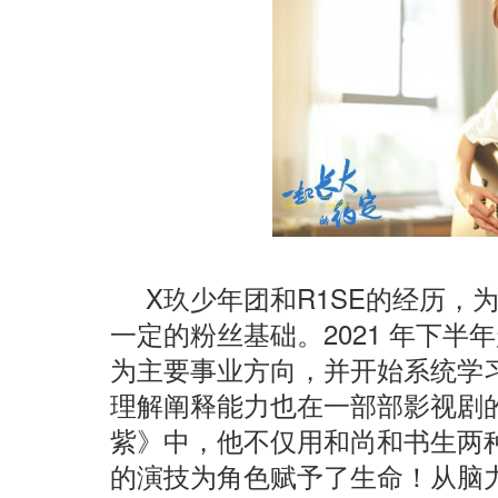
X玖少年团和R1SE的经历，
一定的粉丝基础。2021 年下
为主要事业方向，并开始系统学
理解阐释能力也在一部部影视剧
紫》中，他不仅用和尚和书生两
的演技为角色赋予了生命！从脑