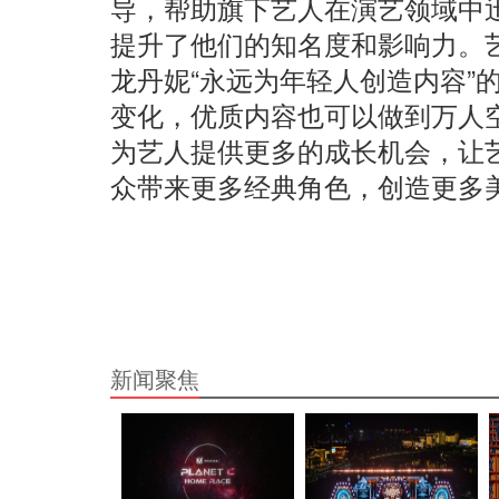
导，帮助旗下艺人在演艺领域中
提升了他们的知名度和影响力。
龙丹妮“永远为年轻人创造内容”
变化，优质内容也可以做到万人
为艺人提供更多的成长机会，让
众带来更多经典角色，创造更多
新闻聚焦