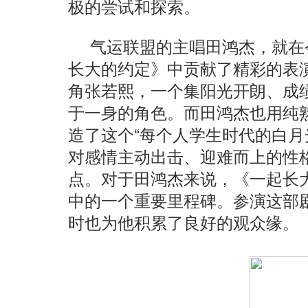
极的尝试和探索。
气运联盟的主唱田鸿杰，就在
长大的约定》中贡献了精彩的表
角张若熙，一个集阳光开朗、成
于一身的角色。而田鸿杰也用纯
造了这个“每个人学生时代的白月
对感情主动出击、迎难而上的性
点。对于田鸿杰来说，《一起长
中的一个重要里程碑。参演这部
时也为他积累了良好的观众缘。