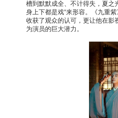
槽到默默成全、不计得失，夏之
身上下都是戏”来形容。《九重
收获了观众的认可，更让他在影
为演员的巨大潜力。