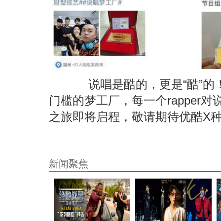
说唱是酷的，更是“酷”的
门槛的梦工厂，每一个rapper
之旅即将启程，敬请期待优酷X
新闻聚焦