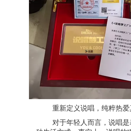
重新定义说唱，纯粹热爱
对于年轻人而言，说唱是表