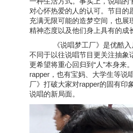
一种生活方式。事实上，说唱的“
对心怀热爱的人的认可。节目的
充满无限可能的造梦空间，也展
精神态度以及他们身上具有的成
《说唱梦工厂》是优酷入局
不同于以往说唱节目更关注抽象
更希望将重心回归到“人”本身来
rapper，也有宝妈、大学生等
厂》打破大家对rapper的固有
说唱的新局面。