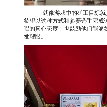
就像游戏中的矿工目标就是
希望以这种方式和参赛选手完成
唱的真心态度，也鼓励他们能够
发耀眼。