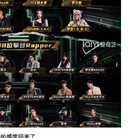
7年的感觉回来了