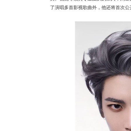
了演唱多首影视歌曲外，他还将首次公