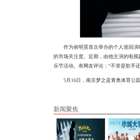
作为侯明昊首次举办的个人巡回演
的市场关注度。近期，由他主演的电视
乐节活动。有网友评论：
“不管是歌手
5月16日，南京梦之蓝青奥体育公
新闻聚焦