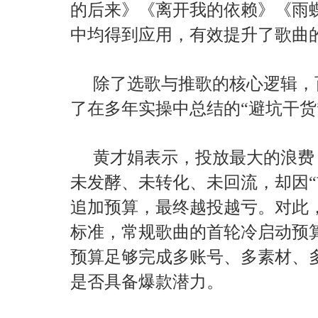
的后来》《离开我的依赖》《雨
中均得到应用，有效提升了歌曲
除了选歌与推歌的核心逻辑，
了在多年实操中总结的“避坑干货
黄才娟表示，投放最大的浪费
未发酵、未转化、未回流，却因“
追加预算，最终越投越亏。对此
标准，常规歌曲的首轮冷启动预算
预算足够完成多账号、多素材、
是否具备爆款潜力。