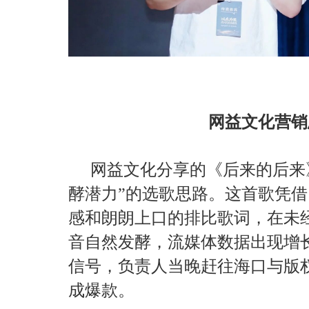
网益文化营销
网益文化分享的《后来的后来
酵潜力”的选歌思路。这首歌凭
感和朗朗上口的排比歌词，在未
音自然发酵，流媒体数据出现增
信号，负责人当晚赶往海口与版
成爆款。