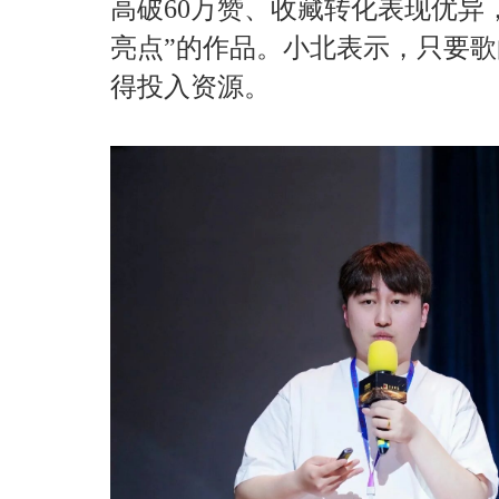
高破60万赞、收藏转化表现优异
亮点”的作品。小北表示，只要
得投入资源。