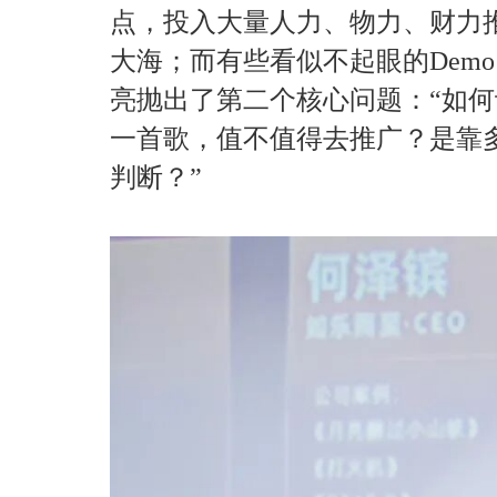
点，投入大量人力、物力、财力
大海；而有些看似不起眼的Dem
亮抛出了第二个核心问题：“如何
一首歌，值不值得去推广？是靠
判断？”