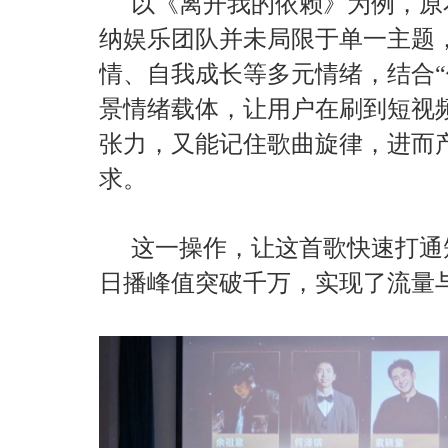
以《离开我的依赖》为例，原
纳娱乐团队并未局限于单一主题
情、自我成长等多元情绪，结合“
景情绪载体，让用户在刷到短视
张力，又能记住歌曲旋律，进而产
求。
这一操作，让这首歌快速打通
日播峰值突破千万，实现了流量