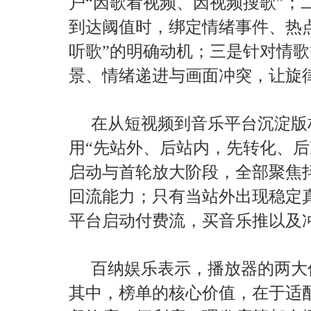
户“因歌看视频、因视频搜歌”；
到达阈值时，绑定情绪事件、热
听歌”的明确动机；三是针对情歌
景、情绪递进与画面冲突，让旋
在从短视频到音乐平台沉淀版
用“先站外、后站内，先转化、后
启动与首轮放大阶段，全部聚焦
回流能力；只有当站外出现稳定
平台启动付费流，买音乐推以及
百纳娱乐表示，播放器的两大
其中，榜单的核心价值，在于适