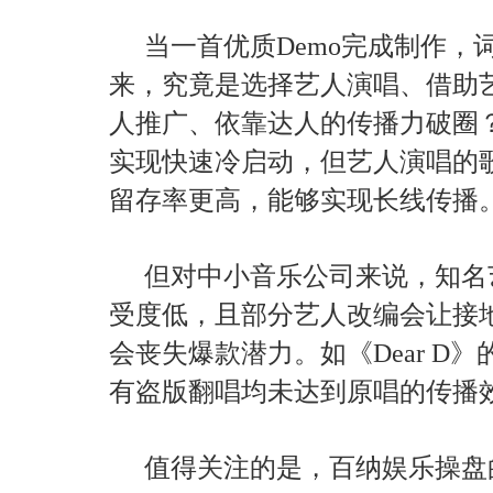
当一首优质Demo完成制作，
来，究竟是选择艺人演唱、借助
人推广、依靠达人的传播力破圈
实现快速冷启动，但艺人演唱的
留存率更高，能够实现长线传播
但对中小音乐公司来说，知名
受度低，且部分艺人改编会让接地
会丧失爆款潜力。如《Dear D
有盗版翻唱均未达到原唱的传播
值得关注的是，百纳娱乐操盘