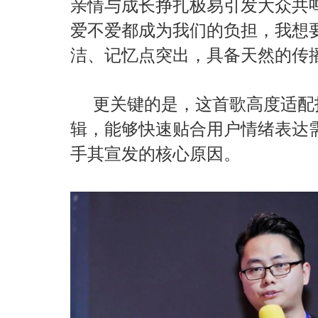
亲情与成长挣扎极易引发大众共
爱不爱都成为我们的负担，我想
洁、记忆点突出，具备天然的传
更关键的是，这首歌高度适配
辑，能够快速贴合用户情绪表达
手其宣发的核心原因。