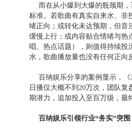
而在从小爆到大爆的瓶颈期，
标准。若歌曲有真实自来水、非
绪正向；或转化未达预期，但音
缓慢上行；或内容贴合情绪与热
唱、热点话题），则值得持续投
水，歌曲播放量也没有任何正向
百纳娱乐分享的案例显示，《
日播仅大概不到20万次，团队复
期潜力，追加投入至百万级，最
百纳娱乐引领行业“务实”突围