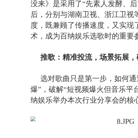
没来》是采用了“先素人发酵、后
后，分别与湖南卫视、浙江卫视
度，既兼顾了传播速度，又实现
术，成为百纳娱乐选歌时的重要
推歌：精准投流，场景拓展，
选对歌曲只是第一步，如何通过
爆”，破解“短视频爆火但音乐平
纳娱乐举办本次行业分享会的核