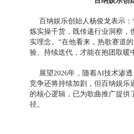
百纳娱乐创
百纳娱乐创始人杨俊龙表示：
炼实操干货，既传递行业洞察，
实理念。”在他看来，热歌赛道
验、持续迭代，才能在抱团取暖
展望2026年，随着AI技术
竞争还将持续加剧，但百纳娱乐
的核心逻辑，已为歌曲推广提供
径。