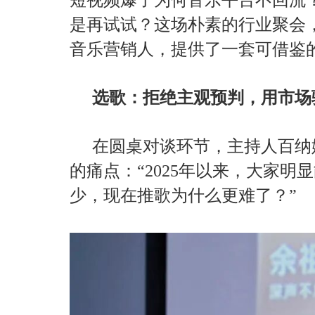
是再试试？这场朴素的行业聚会
音乐营销人，提供了一套可借鉴
选歌：拒绝主观预判，用市场
在圆桌对谈环节，主持人百纳
的痛点：“2025年以来，大家
少，现在推歌为什么更难了？”