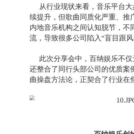
从行业现状来看，音乐平台大
续提升，但歌曲同质化严重、推
内地音乐机构之间认知脱节，不
流，导致很多公司陷入“盲目跟风
此次分享会中，百纳娱乐不仅
还整合了同行头部公司的优质案
曲操盘方法论，正契合了行业在