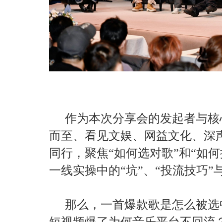
作为本次分享会的发起者与核
而至、看见文娱、网益文化、深
同行，聚焦“如何选对歌”和“如
一线实操中的“坑”、“投流技巧”
那么，一首爆款歌是怎么被选
短视频爆了为何音乐平台不回流