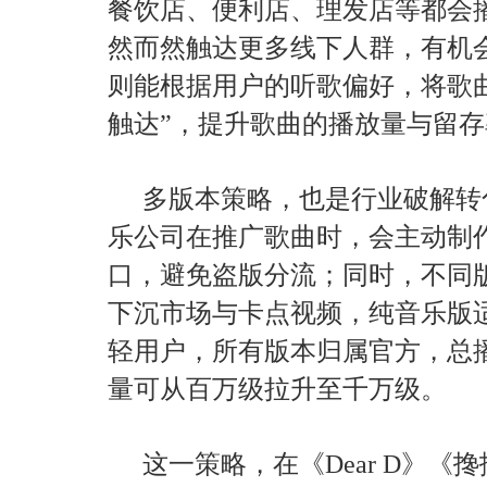
餐饮店、便利店、理发店等都会
然而然触达更多线下人群，有机会
则能根据用户的听歌偏好，将歌
触达”，提升歌曲的播放量与留存
多版本策略，也是行业破解转
乐公司在推广歌曲时，会主动制
口，避免盗版分流；同时，不同版
下沉市场与卡点视频，纯音乐版
轻用户，所有版本归属官方，总
量可从百万级拉升至千万级。
这一策略，在《Dear D》