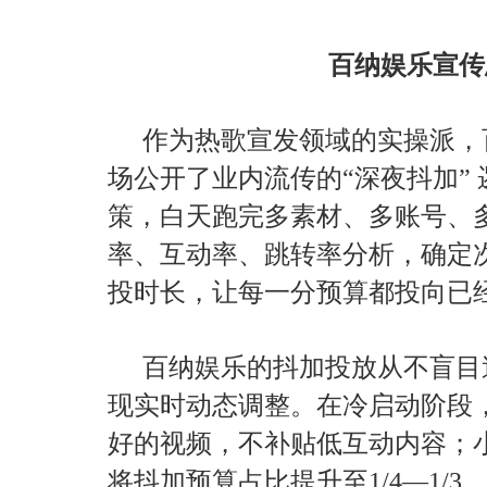
百纳娱乐宣传
作为热歌宣发领域的实操派，
场公开了业内流传的“深夜抖加”
策，白天跑完多素材、多账号、
率、互动率、跳转率分析，确定
投时长，让每一分预算都投向已
百纳娱乐的抖加投放从不盲目
现实时动态调整。在冷启动阶段
好的视频，不补贴低互动内容；
将抖加预算占比提升至1/4—1/