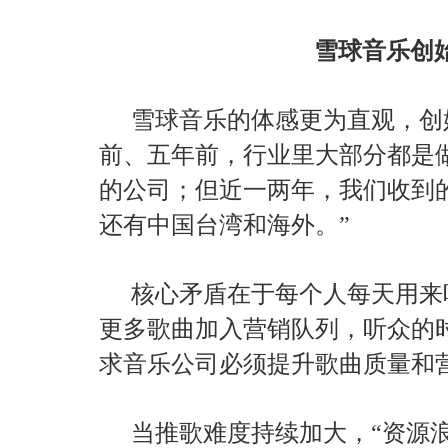
雪球音乐创
雪球音乐的体感更为直观，创
前、五年前，行业里大部分都是
的公司；但近一两年，我们收到
还有中国台湾和海外。”
核心矛盾在于每个人每天用来
更多歌曲加入营销队列，听众的
求音乐公司必须提升歌曲质量和
当推歌难度持续加大，“资源