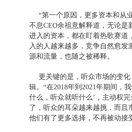
“第一个原因，更多资本和从
不息CEO余祖意解释道，无论是
进入的资本，都在盯着热歌赛道
入的人越来越多，竞争自然愈发
源和流量，也随之被稀释。
更关键的是，听众市场的变化
辑。“在2018年到2021年期间
什么，听众就听什么’，主动权
了，听众的耳朵越来越挑，而且
他们有了更多选择，不再被动接