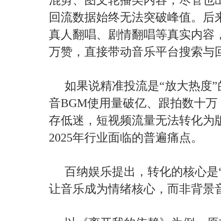
回流数据始终无法突破峰值。后
真人翻唱、剧情翻唱等真实内容
万赞，直接带动音乐平台搜索与
如果说精准投流是“放大热度
音BGM使用量破亿、跟拍数十
存低迷，短视频流量无法转化为
2025年行业面临的普遍痛点。
百纳娱乐提出，转化的核心是
让音乐成为情绪核心，而非背景