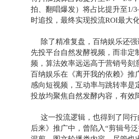
拍、翻唱爆发）将占比提升至1/3
时追投，最终实现投流ROI最大
除了精准复盘，百纳娱乐还强
先投平台自然发酵视频，而非定
频，算法效率远远高于营销号刻
百纳娱乐在《离开我的依赖》推
感向短视频，互动率与跳转率是
投放均聚焦自然发酵内容，有效
这一投流逻辑，也得到了同行
后来》推广中，曾陷入“剪辑号泛
混剪、图文轮播类内容，尽管也