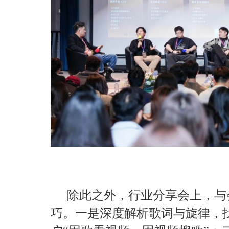
除此之外，行业分享会上，与
巧。一是深度解析歌词与旋律，