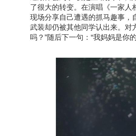
了很大的转变。在演唱《一家人
现场分享自己遭遇的抓马趣事，
武装却仍被其他同学认出来。对
吗？”随后下一句：“我妈妈是你