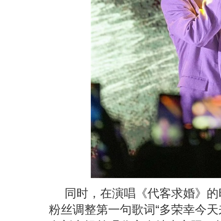
同时，在演唱《代客求婚》的
粉丝调整第一句歌词“多荣幸今天