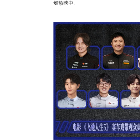
燃热映中。