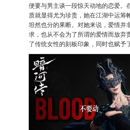
便要与男主谈一段惊天动地的恋爱。
质就显得尤为珍贵，她在江湖中运筹
坦然也分的果断。对她来说，爱情并
求，也从不会为了所谓的爱情而放弃
了传统女性的刻板印象，同时也赋予