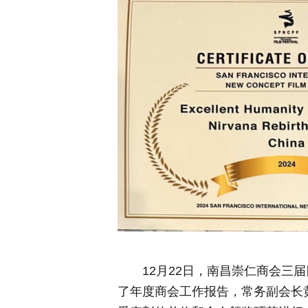
12月22日，南昌崇仁商会三
了年度商会工作报告，常务副会长