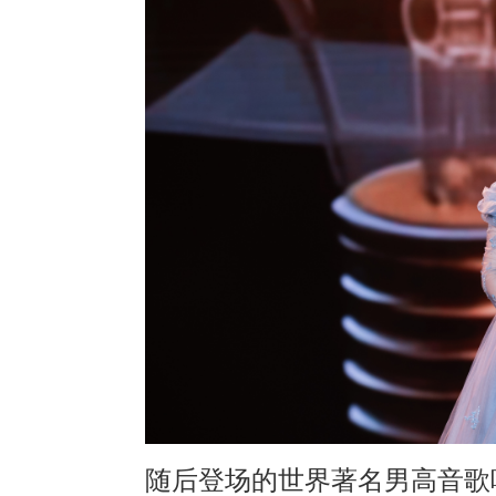
随后登场的世界著名男高音歌