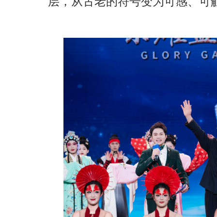
层，从古老的符号变为可感、可