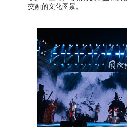
交融的文化图景。