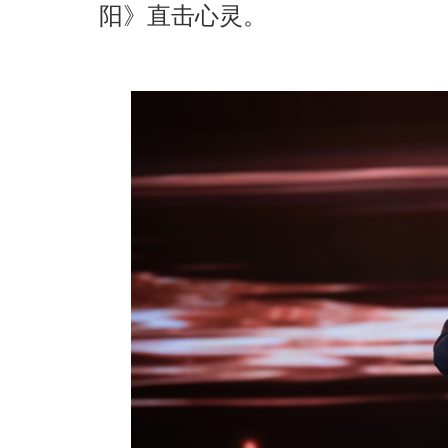
阳》直击心灵。