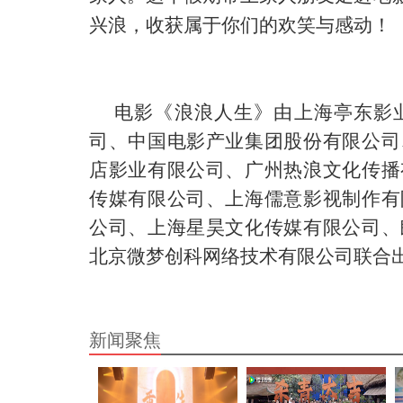
兴浪，收获属于你们的欢笑与感动！
电影《浪浪人生》由上海亭东影
司、中国电影产业集团股份有限公司
店影业有限公司、广州热浪文化传播
传媒有限公司、上海儒意影视制作有
公司、上海星昊文化传媒有限公司、
北京微梦创科网络技术有限公司联合
新闻聚焦