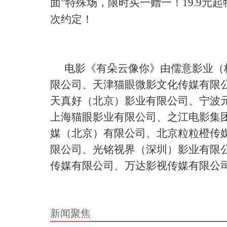
面”特殊场，限时买一赠一！19.9元
次约定！
电影《有朵云像你》由儒意影业（
限公司、天津猫眼微影文化传媒有限
天真好（北京）影业有限公司、宁波
上海猫眼影业有限公司、之江电影集
媒（北京）有限公司、北京粒粒橙传
限公司、光铭视界（深圳）影业有限
传媒有限公司、万达影视传媒有限公
新闻聚焦