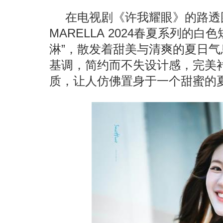
在电视剧《许我耀眼》的路透
MARELLA 2024春夏系列的
淋”，散发着甜美与清爽的夏日
基调，简约而不失设计感，完美
质，让人仿佛置身于一个甜蜜的